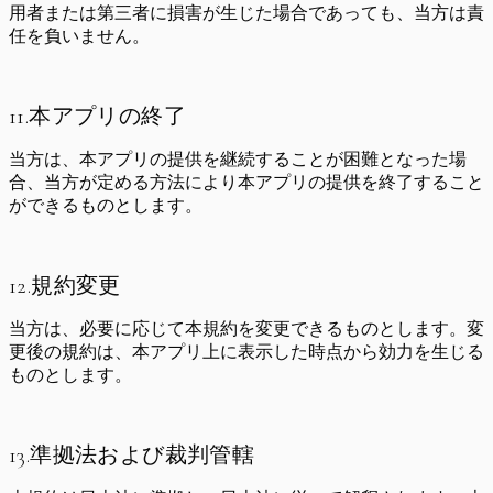
用者または第三者に損害が生じた場合であっても、当方は責
任を負いません。
11.本アプリの終了
当方は、本アプリの提供を継続することが困難となった場
合、当方が定める方法により本アプリの提供を終了すること
ができるものとします。
12.規約変更
当方は、必要に応じて本規約を変更できるものとします。変
更後の規約は、本アプリ上に表示した時点から効力を生じる
ものとします。
13.準拠法および裁判管轄