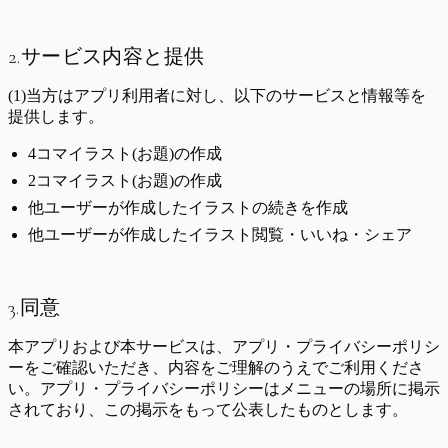
2.サービス内容と提供
(1)当方はアプリ利用者に対し、以下のサービスと情報等を
提供します。
4コマイラスト(お題)の作成
2コマイラスト(お題)の作成
他ユーザーが作成したイラストの続きを作成
他ユーザーが作成したイラスト閲覧・いいね・シェア
3.同意
本アプリおよび本サービスは、アプリ・プライバシーポリシ
ーをご確認いただき、内容をご理解のうえでご利用くださ
い。アプリ・プライバシーポリシーはメニューの場所に掲示
されており、この掲示をもって公表したものとします。