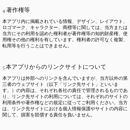
4.著作権等
本アプリ内に掲載されている情報、デザイン、レイアウト、
ロゴマーク、キャラクター、商標等に関しては、当方または
当方にその利用を認めた権利者が著作権等の知的財産権、使
用権その他の権利を有しています。権利者の許可なく複製、
転用等を行うことはできません。
5.本アプリからのリンクサイトについて
本アプリは外部へのリンクを含んでいますが、当方以外の第
三者のウェブサイト（以下「リンク先サイト」といいま
す。）の内容は、それぞれ各社の責任で管理されるものであ
り、リンク先サイトの利用については、それぞれのサイトの
利用条件や著作権などの規定に従ってご利用ください。当方
は、リンク先サイトにおける個人情報保護やサイトの内容に
関して、損害を賠償する責任を負いません。